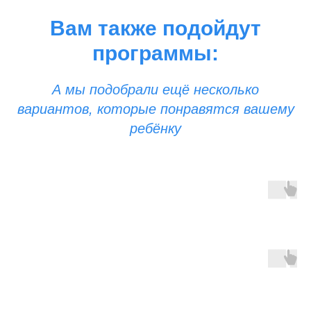
Вам также подойдут
программы:
А мы подобрали ещё несколько
вариантов, которые понравятся вашему
ребёнку