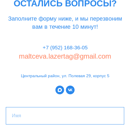
ОСТАЛИСЬ ВОПРОСЫ?
Заполните форму ниже, и мы перезвоним
вам в течение 10 минут!
+7 (952) 168-36-05
maltceva.lazertag@gmail.com
Центральный район, ул. Полевая 29, корпус 5