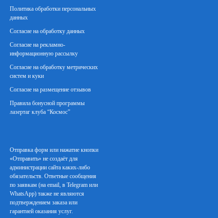
Политика обработки персональных
данных
Согласие на обработку данных
Согласие на рекламно-
информационную рассылку
Согласие на обработку метрических
систем и куки
Согласие на размещение отзывов
Правила бонусной программы
лазертаг клуба “Космос”
-
Отправка форм или нажатие кнопки
«Отправить» не создаёт для
администрации сайта каких-либо
обязательств. Ответные сообщения
по заявкам (на email, в Telegram или
WhatsApp) также не являются
подтверждением заказа или
гарантией оказания услуг.