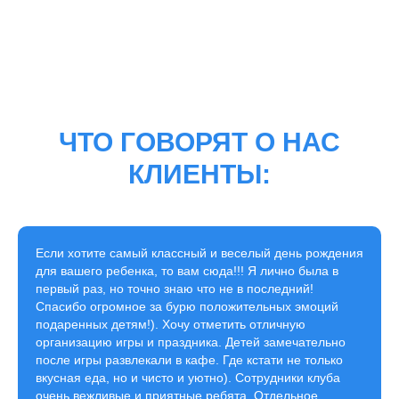
ЧТО ГОВОРЯТ О НАС
КЛИЕНТЫ:
Если хотите самый классный и веселый день рождения
для вашего ребенка, то вам сюда!!! Я лично была в
первый раз, но точно знаю что не в последний!
Спасибо огромное за бурю положительных эмоций
подаренных детям!). Хочу отметить отличную
организацию игры и праздника. Детей замечательно
после игры развлекали в кафе. Где кстати не только
вкусная еда, но и чисто и уютно). Сотрудники клуба
очень вежливые и приятные ребята. Отдельное