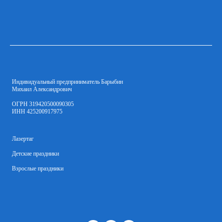
Индивидуальный предприниматель Барыбин
Михаил Александрович
ОГРН 319420500090305
ИНН 425200917975
Лазертаг
Детские праздники
Взрослые праздники