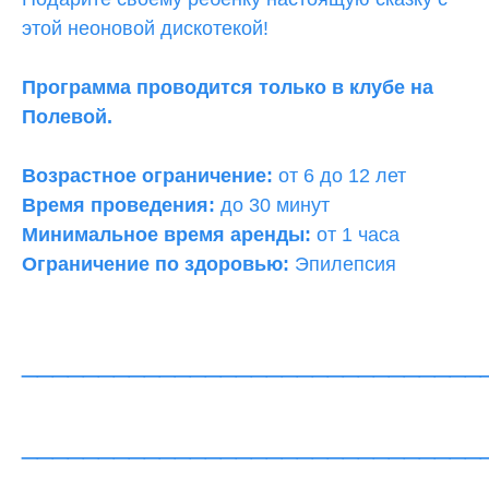
этой неоновой дискотекой!
Программа проводится только в клубе на
Полевой.
Возрастное ограничение:
от 6 до 12 лет
Время проведения:
до 30 минут
Минимальное время аренды:
от 1 часа
Ограничение по здоровью:
Эпилепсия
______________________________
______________________________