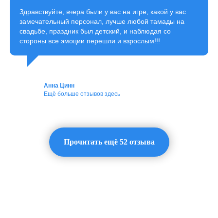
Здравствуйте, вчера были у вас на игре, какой у вас
замечательный персонал, лучше любой тамады на
свадьбе, праздник был детский, и наблюдая со
стороны все эмоции перешли и взрослым!!!
Анна Цинн
Ещё больше отзывов здесь
Прочитать ещё 52 отзыва