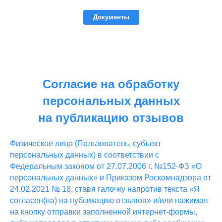
Документы
Согласие на обработку
персональных данных
на публикацию отзывов
Физическое лицо (Пользователь, субъект
персональных данных) в соответствии с
Федеральным законом от 27.07.2006 г. №152-ФЗ «О
персональных данных» и Приказом Роскомнадзора от
24.02.2021 № 18, ставя галочку напротив текста «Я
согласен(на) на публикацию отзывов» и/или нажимая
на кнопку отправки заполненной интернет-формы,