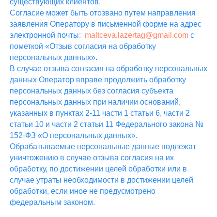
существующих клиентов.
Согласие может быть отозвано путем направления
заявления Оператору в письменной форме на адрес
электронной почты:
maltceva.lazertag@gmail.com
с
пометкой «Отзыв согласия на обработку
персональных данных».
В случае отзыва согласия на обработку персональных
данных Оператор вправе продолжить обработку
персональных данных без согласия субъекта
персональных данных при наличии оснований,
указанных в пунктах 2-11 части 1 статьи 6, части 2
статьи 10 и части 2 статьи 11 Федерального закона №
152-ФЗ «О персональных данных».
Обрабатываемые персональные данные подлежат
уничтожению в случае отзыва согласия на их
обработку, по достижении целей обработки или в
случае утраты необходимости в достижении целей
обработки, если иное не предусмотрено
федеральным законом.