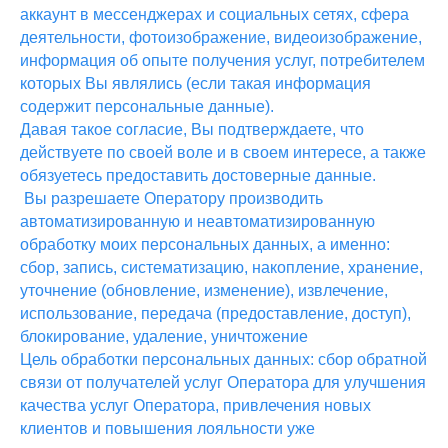
аккаунт в мессенджерах и социальных сетях, сфера
деятельности, фотоизображение, видеоизображение,
информация об опыте получения услуг, потребителем
которых Вы являлись (если такая информация
содержит персональные данные).
Давая такое согласие, Вы подтверждаете, что
действуете по своей воле и в своем интересе, а также
обязуетесь предоставить достоверные данные.
Вы разрешаете Оператору производить
автоматизированную и неавтоматизированную
обработку моих персональных данных, а именно:
сбор, запись, систематизацию, накопление, хранение,
уточнение (обновление, изменение), извлечение,
использование, передача (предоставление, доступ),
блокирование, удаление, уничтожение
Цель обработки персональных данных: сбор обратной
связи от получателей услуг Оператора для улучшения
качества услуг Оператора, привлечения новых
клиентов и повышения лояльности уже