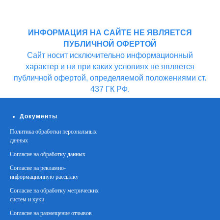
ИНФОРМАЦИЯ НА САЙТЕ НЕ ЯВЛЯЕТСЯ
ПУБЛИЧНОЙ ОФЕРТОЙ
Cайт носит исключительно информационный
характер и ни при каких условиях не является
публичной офертой, определяемой положениями ст.
437 ГК РФ.
Документы
Политика обработки персональных
данных
Согласие на обработку данных
Согласие на рекламно-
информационную рассылку
Согласие на обработку метрических
систем и куки
Согласие на размещение отзывов