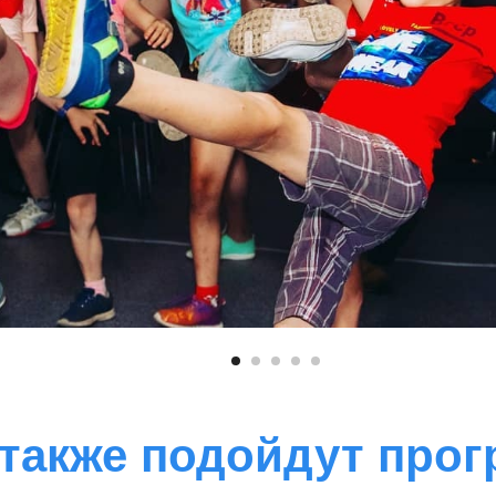
также подойдут про