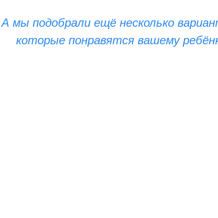
А мы подобрали ещё несколько вариан
которые понравятся вашему ребён