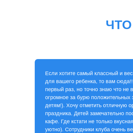
ЧТО
Если хотите самый классный и ве
для вашего ребенка, то вам сюда!!
первый раз, но точно знаю что не 
огромное за бурю положительных
детям!). Хочу отметить отличную 
праздника. Детей замечательно по
кафе. Где кстати не только вкусная
уютно). Сотрудники клуба очень 