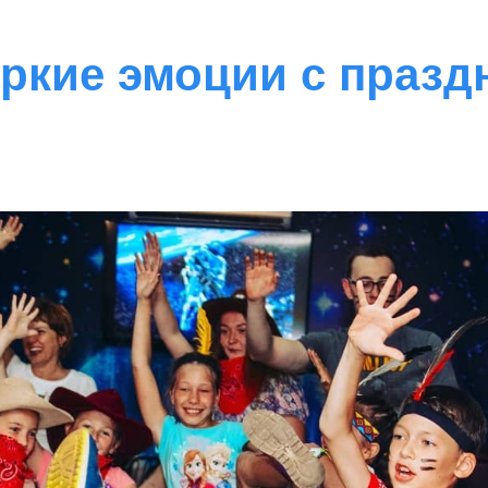
ркие эмоции с празд