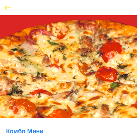
Комбо Мини