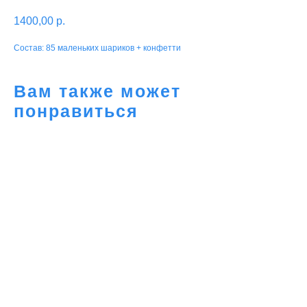
1400,00
р.
Состав: 85 маленьких шариков + конфетти
Вам также может
понравиться